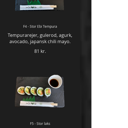
F4 - Stor Ebi Tempura
Tempurarejer, gulerod, agurk,
avocado, japansk chili mayo.
81 kr.
F5 - Stor laks