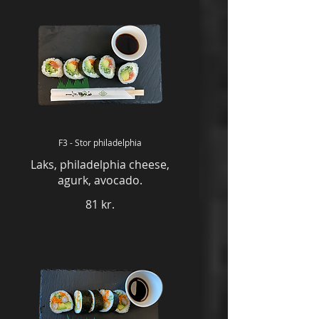
F3 - Stor philadelphia
Laks, philadelphia cheese,
agurk, avocado.
81 kr.