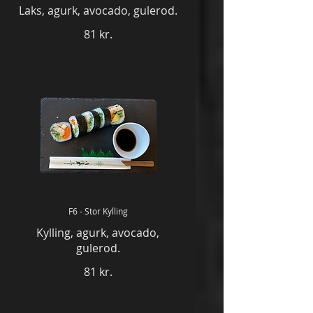
Laks, agurk, avocado, gulerod.
81 kr.
F6 - Stor Kylling
Kylling, agurk, avocado,
gulerod.
81 kr.