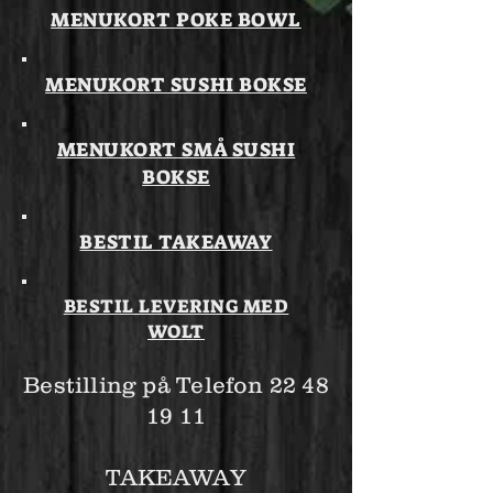
MENUKORT POKE BOWL
MENUKORT SUSHI BOKSE
MENUKORT SMÅ SUSHI
BOKSE
BESTIL TAKEAWAY
BESTIL LEVERING MED
WOLT
Bestilling på Telefon
22 48
19 11
TAKEAWAY