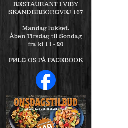
RESTAURANT I VIBY
SKANDERBORGVEJ 167
Mandag lukket.
Åben Tirsdag til Søndag
fra kl 11 - 20
FØLG OS PÅ FACEBOOK