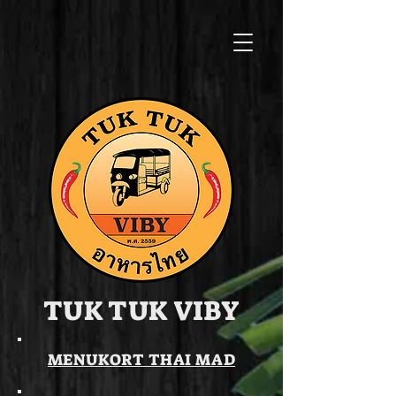
TUK TUK VIBY
MENUKORT THAI MAD