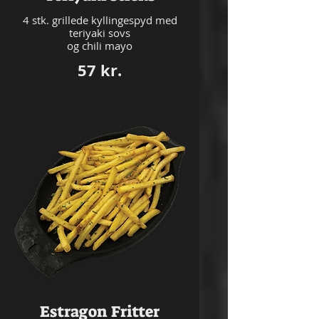
4 stk. grillede kyllingespyd med
teriyaki sovs
57 kr.
Estragon Fritter