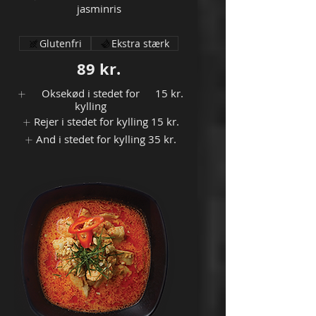
jasminris
Glutenfri
Ekstra stærk
89 kr.
Oksekød i stedet for
15 kr.
kylling
Rejer i stedet for kylling
15 kr.
And i stedet for kylling
35 kr.