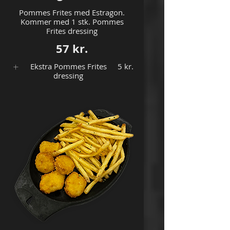
Pommes Frites med Estragon.
Kommer med 1 stk. Pommes
Frites dressing
57 kr.
Ekstra Pommes Frites
5 kr.
dressing