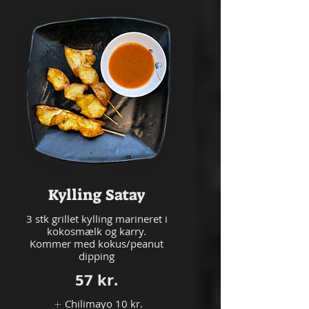
Kylling Satay
3 stk grillet kylling marineret i
kokosmælk og karry.
Kommer med kokus/peanut
57 kr.
Chilimayo
10 kr.