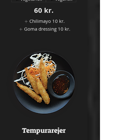
60 kr.
Chilimayo
10 kr.
Goma dressing
10 kr.
Tempurarejer