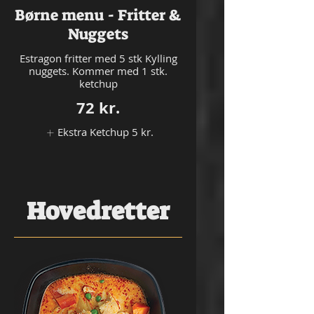
Børne menu - Fritter &
Nuggets
Estragon fritter med 5 stk Kylling
nuggets. Kommer med 1 stk.
ketchup
72 kr.
Ekstra Ketchup
5 kr.
Hovedretter